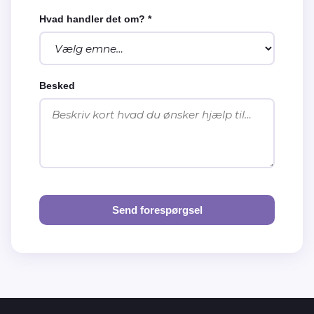
Hvad handler det om? *
Besked
Send forespørgsel