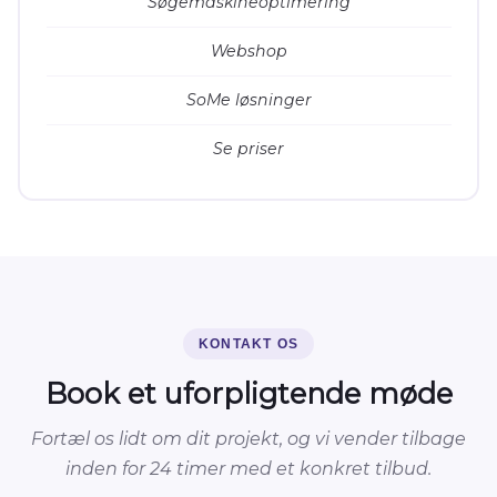
Søgemaskineoptimering
Webshop
SoMe løsninger
Se priser
KONTAKT OS
Book et uforpligtende møde
Fortæl os lidt om dit projekt, og vi vender tilbage
inden for 24 timer med et konkret tilbud.