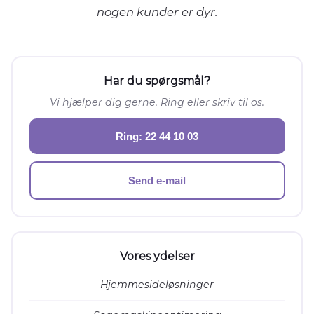
nogen kunder er dyr.
Har du spørgsmål?
Vi hjælper dig gerne. Ring eller skriv til os.
Ring: 22 44 10 03
Send e-mail
Vores ydelser
Hjemmesideløsninger