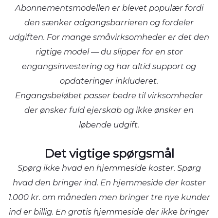
Abonnementsmodellen er blevet populær fordi
den sænker adgangsbarrieren og fordeler
udgiften. For mange småvirksomheder er det den
rigtige model — du slipper for en stor
engangsinvestering og har altid support og
opdateringer inkluderet.
Engangsbeløbet passer bedre til virksomheder
der ønsker fuld ejerskab og ikke ønsker en
løbende udgift.
Det vigtige spørgsmål
Spørg ikke hvad en hjemmeside koster. Spørg
hvad den bringer ind. En hjemmeside der koster
1.000 kr. om måneden men bringer tre nye kunder
ind er billig. En gratis hjemmeside der ikke bringer