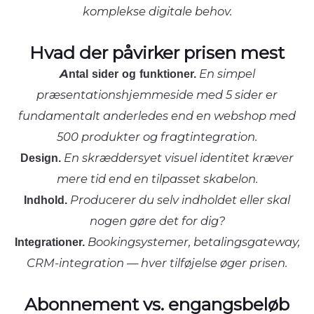
komplekse digitale behov.
Hvad der påvirker prisen mest
Antal sider og funktioner.
En simpel
præsentationshjemmeside med 5 sider er
fundamentalt anderledes end en webshop med
500 produkter og fragtintegration.
Design.
En skræddersyet visuel identitet kræver
mere tid end en tilpasset skabelon.
Indhold.
Producerer du selv indholdet eller skal
nogen gøre det for dig?
Integrationer.
Bookingsystemer, betalingsgateway,
CRM-integration — hver tilføjelse øger prisen.
Abonnement vs. engangsbeløb