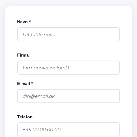
Navn *
Firma
E-mail *
Telefon