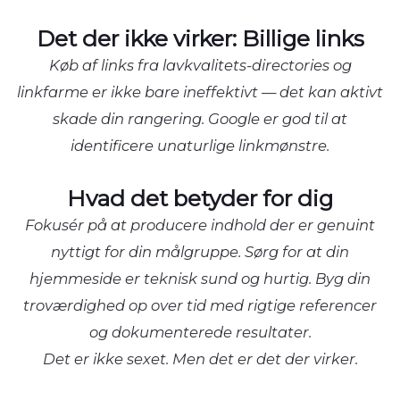
Det der ikke virker: Billige links
Køb af links fra lavkvalitets-directories og
linkfarme er ikke bare ineffektivt — det kan aktivt
skade din rangering. Google er god til at
identificere unaturlige linkmønstre.
Hvad det betyder for dig
Fokusér på at producere indhold der er genuint
nyttigt for din målgruppe. Sørg for at din
hjemmeside er teknisk sund og hurtig. Byg din
troværdighed op over tid med rigtige referencer
og dokumenterede resultater.
Det er ikke sexet. Men det er det der virker.