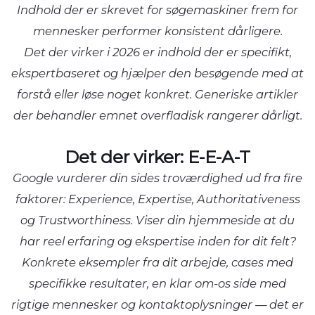
Indhold der er skrevet for søgemaskiner frem for
mennesker performer konsistent dårligere.
Det der virker i 2026 er indhold der er specifikt,
ekspertbaseret og hjælper den besøgende med at
forstå eller løse noget konkret. Generiske artikler
der behandler emnet overfladisk rangerer dårligt.
Det der virker: E-E-A-T
Google vurderer din sides troværdighed ud fra fire
faktorer: Experience, Expertise, Authoritativeness
og Trustworthiness. Viser din hjemmeside at du
har reel erfaring og ekspertise inden for dit felt?
Konkrete eksempler fra dit arbejde, cases med
specifikke resultater, en klar om-os side med
rigtige mennesker og kontaktoplysninger — det er