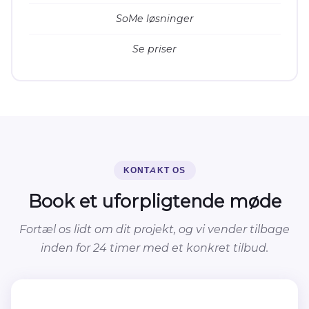
SoMe løsninger
Se priser
KONTAKT OS
Book et uforpligtende møde
Fortæl os lidt om dit projekt, og vi vender tilbage
inden for 24 timer med et konkret tilbud.