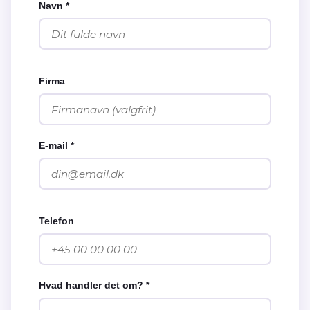
Navn *
Firma
E-mail *
Telefon
Hvad handler det om? *