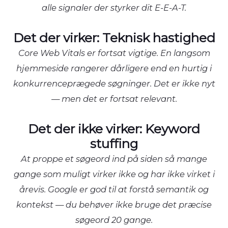
alle signaler der styrker dit E-E-A-T.
Det der virker: Teknisk hastighed
Core Web Vitals er fortsat vigtige. En langsom
hjemmeside rangerer dårligere end en hurtig i
konkurrenceprægede søgninger. Det er ikke nyt
— men det er fortsat relevant.
Det der ikke virker: Keyword
stuffing
At proppe et søgeord ind på siden så mange
gange som muligt virker ikke og har ikke virket i
årevis. Google er god til at forstå semantik og
kontekst — du behøver ikke bruge det præcise
søgeord 20 gange.