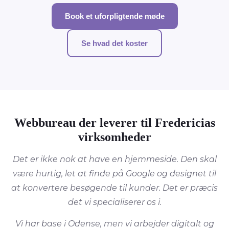
Book et uforpligtende møde
Se hvad det koster
Webbureau der leverer til Fredericias
virksomheder
Det er ikke nok at have en hjemmeside. Den skal
være hurtig, let at finde på Google og designet til
at konvertere besøgende til kunder. Det er præcis
det vi specialiserer os i.
Vi har base i Odense, men vi arbejder digitalt og