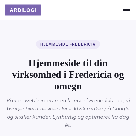
ARDILOGI
HJEMMESIDE FREDERICIA
Hjemmeside til din
virksomhed i Fredericia og
omegn
Vi er et webbureau med kunder i Fredericia – og vi
bygger hjemmesider der faktisk ranker på Google
og skaffer kunder. Lynhurtig og optimeret fra dag
ét.