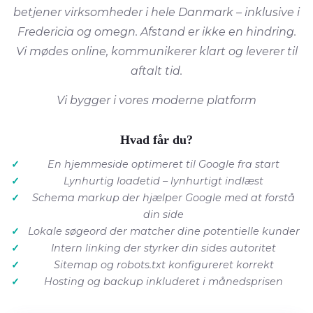
betjener virksomheder i hele Danmark – inklusive i
Fredericia og omegn. Afstand er ikke en hindring.
Vi mødes online, kommunikerer klart og leverer til
aftalt tid.
Vi bygger i vores moderne platform
Hvad får du?
En hjemmeside optimeret til Google fra start
Lynhurtig loadetid – lynhurtigt indlæst
Schema markup der hjælper Google med at forstå
din side
Lokale søgeord der matcher dine potentielle kunder
Intern linking der styrker din sides autoritet
Sitemap og robots.txt konfigureret korrekt
Hosting og backup inkluderet i månedsprisen