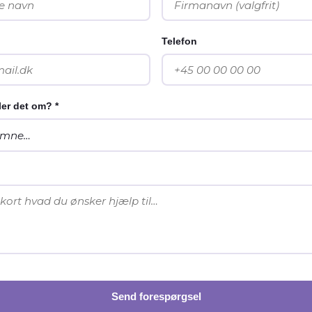
Telefon
er det om? *
Send forespørgsel