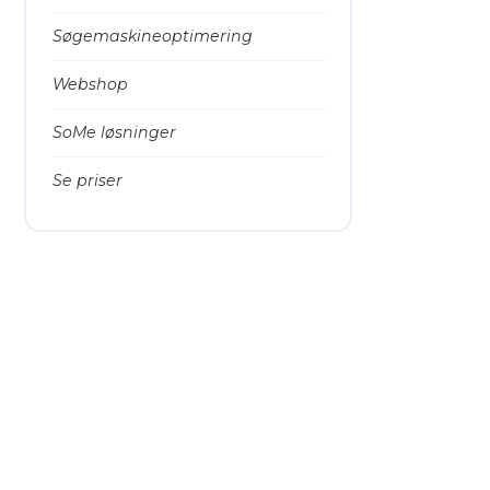
Søgemaskineoptimering
Webshop
SoMe løsninger
Se priser