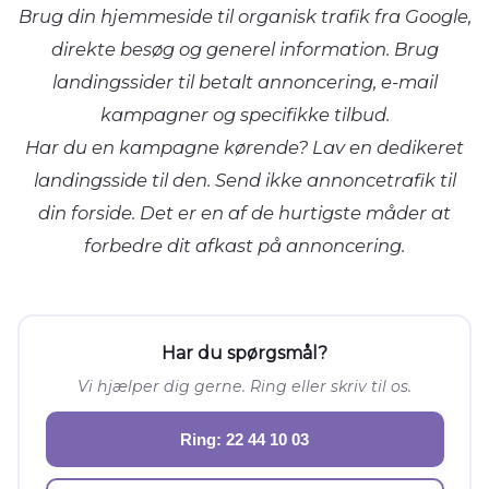
Brug din hjemmeside til organisk trafik fra Google,
direkte besøg og generel information. Brug
landingssider til betalt annoncering, e-mail
kampagner og specifikke tilbud.
Har du en kampagne kørende? Lav en dedikeret
landingsside til den. Send ikke annoncetrafik til
din forside. Det er en af de hurtigste måder at
forbedre dit afkast på annoncering.
Har du spørgsmål?
Vi hjælper dig gerne. Ring eller skriv til os.
Ring: 22 44 10 03