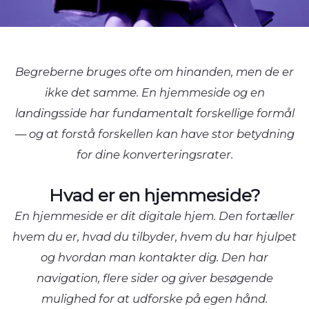
Begreberne bruges ofte om hinanden, men de er
ikke det samme. En hjemmeside og en
landingsside har fundamentalt forskellige formål
— og at forstå forskellen kan have stor betydning
for dine konverteringsrater.
Hvad er en hjemmeside?
En hjemmeside er dit digitale hjem. Den fortæller
hvem du er, hvad du tilbyder, hvem du har hjulpet
og hvordan man kontakter dig. Den har
navigation, flere sider og giver besøgende
mulighed for at udforske på egen hånd.