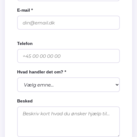
E-mail *
Telefon
Hvad handler det om? *
Besked