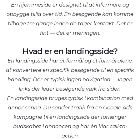
En hjemmeside er designet til at informere og
opbygge tillid over tid. En besøgende kan komme
tilbage tre gange inden de tager kontakt. Det er
fint — det er meningen.
Hvad er en landingsside?
En landingsside har ét formål og ét formål alene:
at konvertere en specifik besøgende til en specifik
handling. Der er typisk ingen navigation — ingen
links der leder besøgende væk fra siden.
En landingsside bruges typisk i kombination med
annoncering. Du sender trafik fra en Google Ads
kampagne til en landingsside der forlænger
budskabet i annoncen og har én klar call-to-
action.