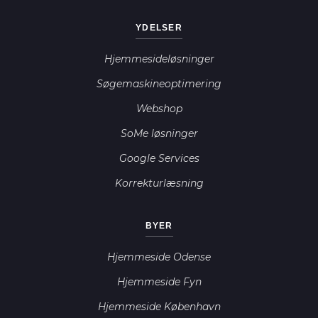
YDELSER
Hjemmesideløsninger
Søgemaskineoptimering
Webshop
SoMe løsninger
Google Services
Korrekturlæsning
BYER
Hjemmeside Odense
Hjemmeside Fyn
Hjemmeside København