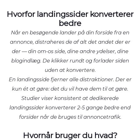
Hvorfor landingssider konverterer
bedre
Når en besøgende lander på din forside fra en
annonce, distraheres de af alt det andet der er
der — din om-os side, dine andre ydelser, dine
blogindlæg. De klikker rundt og forlader siden
uden at konvertere.
En landingsside fjerner alle distraktioner. Der er
kun ét at gøre: det du vil have dem til at gøre.
Studier viser konsistent at dedikerede
landingssider konverterer 2-5 gange bedre end
forsider når de bruges til annoncetrafik.
Hvornår bruger du hvad?