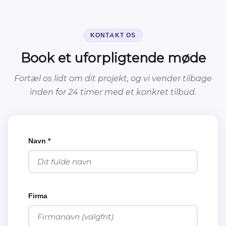
KONTAKT OS
Book et uforpligtende møde
Fortæl os lidt om dit projekt, og vi vender tilbage
inden for 24 timer med et konkret tilbud.
Navn *
Firma