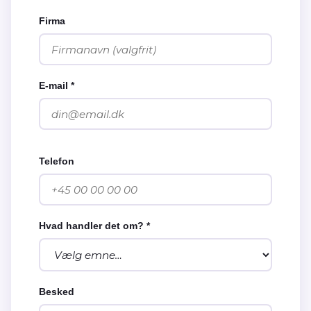
Firma
E-mail *
Telefon
Hvad handler det om? *
Besked