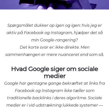
Spørgsmålet dukker op igen og igen: hvis jeg er
aktiv på Facebook og Instagram, hjælper det så
min Google-rangering?
Det korte svar er: ikke direkte. Men
sammenhængen er mere nuanceret end som så.
Hvad Google siger om sociale
medier
Google har gentagne gange bekræftet at links fra
Facebook og Instagram ikke tæller som
traditionelle backlinks i deres algoritme. Sociale
medier er i vid udstrækning lukkede systemer —