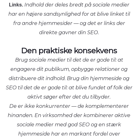
Links.
Indhold der deles bredt på sociale medier
har en højere sandsynlighed for at blive linket til
fra andre hjemmesider — og det er links der
direkte gavner din SEO.
Den praktiske konsekvens
Brug sociale medier til det de er gode til: at
engagere dit publikum, opbygge relationer og
distribuere dit indhold. Brug din hjemmeside og
SEO til det de er gode til: at blive fundet af folk der
aktivt søger efter det du tilbyder.
De er ikke konkurrenter — de komplementerer
hinanden. En virksomhed der kombinerer aktive
sociale medier med god SEO og en stærk
hjemmeside har en markant fordel over