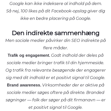
Google kan ikke indeksere al indhold på dem.
Så nej, 100 likes på dit Facebook-opslag giver dig
ikke en bedre placering på Google.
Den indirekte sammenhæng
Men sociale medier påvirker din SEO indirekte på
flere måder.
Trafik og engagement.
Godt indhold der deles på
sociale medier bringer trafik til din hjemmeside.
Og trafik fra relevante besøgende der engagerer
sig med dit indhold er et positivt signal til Google.
Brand awareness.
Virksomheder der er aktive på
sociale medier søges oftere på direkte. Branded
søgninger — folk der søger på dit firmanavn — er
et positivt signal til Google.