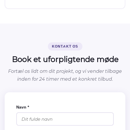
KONTAKT OS
Book et uforpligtende møde
Fortæl os lidt om dit projekt, og vi vender tilbage
inden for 24 timer med et konkret tilbud.
Navn *